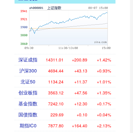
深证成指
14311.01
+200.89
+1.42%
沪深300
4694.44
+43.13
+0.93%
北证50
1134.24
+11.37
+1.01%
创业板指
3563.12
+47.56
+1.35%
基金指数
7242.10
+12.30
+0.17%
国债指数
229.69
+0.10
+0.04%
期指IC0
7877.80
+164.40
+2.13%