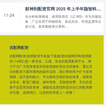
财神到配资官网 2025 年上半年隐智科仪：二手液质市场的业绩位居前列_检测_Sciex_设备
11-24
在分析检测领域，液质联用仪（LC-MS）作为关键设
备，广泛应用于药物研发、食品安全、环境监测等众
多行业，发挥着精准分离和....
优配网配资
优配网配资|股票配资手机版下载|配资炒股网官网|股票配
资114我们是一家专业、正规、安全的股票配资平台，致
力于为广大投资者提供高效便捷的资金支持服务。通过灵
活的配资方案和透明的操作流程，我们帮助用户扩大投资
规模，提升盈利能力。平台拥有完善的风控体系，保障资
金安全，配资门槛低，操作简单，无隐形收费。无论您是
新手还是资深投资者，都能在这里找到适合自己的配资解
决方案。选择我们，让您的投资更上一层楼！