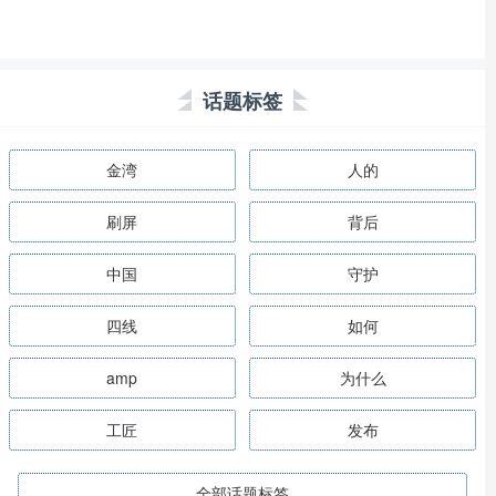
话题标签
金湾
人的
刷屏
背后
中国
守护
四线
如何
amp
为什么
工匠
发布
全部话题标签