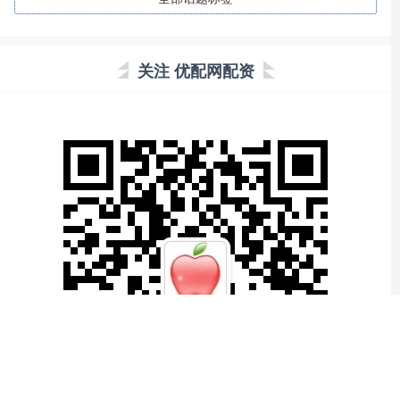
关注 优配网配资